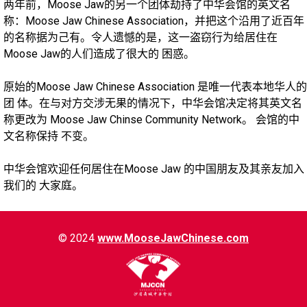
两年前，Moose Jaw的另一个团体劫持了中华会馆的英文名
称：Moose Jaw Chinese Association，并把这个沿用了近百年
的名称据为己有。令人遗憾的是，这一盗窃行为给居住在
Moose Jaw的人们造成了很大的 困惑。
原始的Moose Jaw Chinese Association 是唯一代表本地华人的
团 体。在与对方交涉无果的情况下，中华会馆决定将其英文名
称更改为 Moose Jaw Chinse Community Network。 会馆的中
文名称保持 不变。
中华会馆欢迎任何居住在Moose Jaw 的中国朋友及其亲友加入
我们的 大家庭。
© 2024
www.MooseJawChinese.com